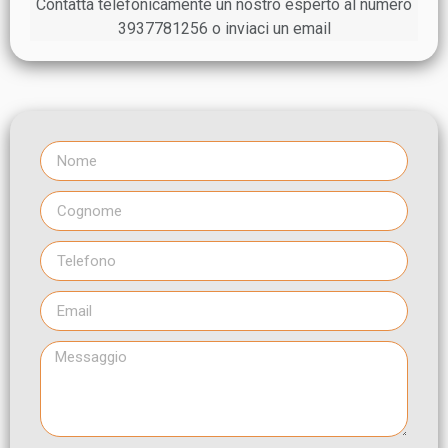
Contatta telefonicamente un nostro esperto al numero
3937781256 o inviaci un email