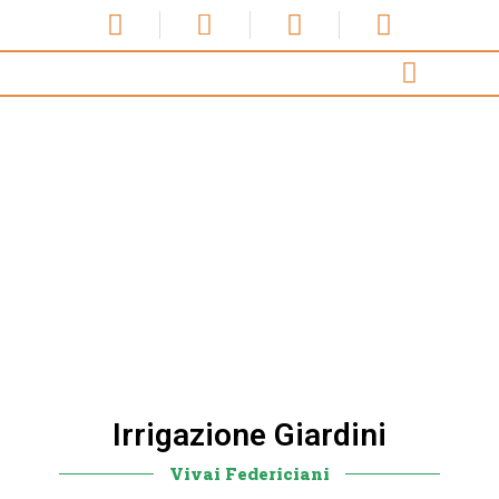
Irrigazione Giardini
Vivai Federiciani