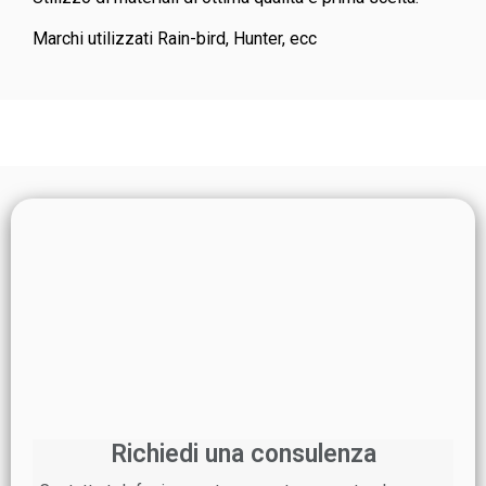
Marchi utilizzati Rain-bird, Hunter, ecc
Richiedi una consulenza