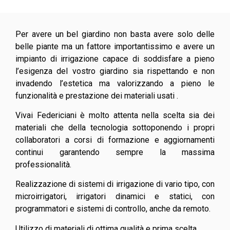
Per avere un bel giardino non basta avere solo delle
belle piante ma un fattore importantissimo e avere un
impianto di irrigazione capace di soddisfare a pieno
l’esigenza del vostro giardino sia rispettando e non
invadendo l’estetica ma valorizzando a pieno le
funzionalità e prestazione dei materiali usati .
Vivai Federiciani è molto attenta nella scelta sia dei
materiali che della tecnologia sottoponendo i propri
collaboratori a corsi di formazione e aggiornamenti
continui garantendo sempre la massima
professionalità.
Realizzazione di sistemi di irrigazione di vario tipo, con
microirrigatori, irrigatori dinamici e statici, con
programmatori e sistemi di controllo, anche da remoto.
Utilizzo di materiali di ottima qualità e prima scelta.