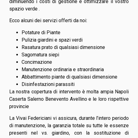
diminuendo i costi di gestione e ottimizzare il vostro
spazio verde .
Ecco alcuni dei servizi offerti da noi:
Potature di Piante
Pulizia giardini e spazi verdi
Rasatura prato di qualsiasi dimensione
Sagomatura siepi
Concimazione
Manutenzione ordinaria e straordinaria
Abbattimento piante di qualsiasi dimensione
Disinfestazioni parassiti
La nostra copertura di intervento è molta ampia Napoli
Caserta Salerno Benevento Avellino e le loro rispettive
provincie
La Vivai Federiciani vi assicura, durante l’intero periodo
di manutenzione, la garanzia totale su tutte le essenze
presenti nel vs. giardino, con la sostituzione di