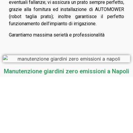
eventuali fallanze; vi assicura un prato sempre perfetto,
grazie alla fornitura ed installazione di AUTOMOWER
(robot taglia prato); inoltre garantisce il perfetto
funzionamento dell’impianto di irrigazione.
Garantiamo massima serietà e professionalità
Manutenzione giardini zero emissioni a Napoli