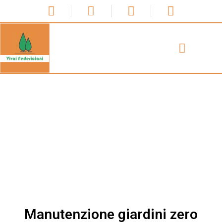
Manutenzione giardini zero