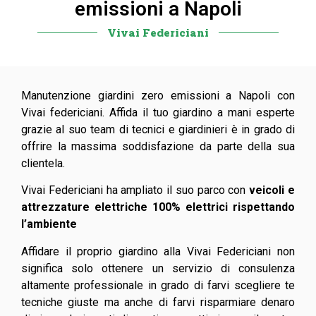
emissioni a Napoli
Vivai Federiciani
Manutenzione giardini zero emissioni a Napoli con
Vivai federiciani.
Affida il tuo giardino a mani esperte
grazie al suo team di tecnici e giardinieri è in grado di
offrire la massima soddisfazione da parte della sua
clientela.
Vivai Federiciani ha ampliato il suo parco con
veicoli e
attrezzature elettriche 100% elettrici rispettando
l’ambiente
Affidare il proprio giardino alla Vivai Federiciani non
significa solo ottenere un servizio di consulenza
altamente professionale in grado di farvi scegliere te
tecniche giuste ma anche di farvi risparmiare denaro