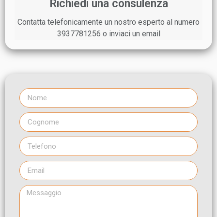
Richiedi una consulenza
Contatta telefonicamente un nostro esperto al numero
3937781256 o inviaci un email